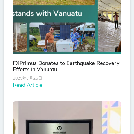
FXPrimus Donates to Earthquake Recovery
Efforts in Vanuatu
2025年7月25日
Read Article