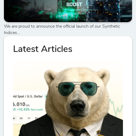
We are proud to announce the official launch of our Synthetic
Indices...
Latest Articles