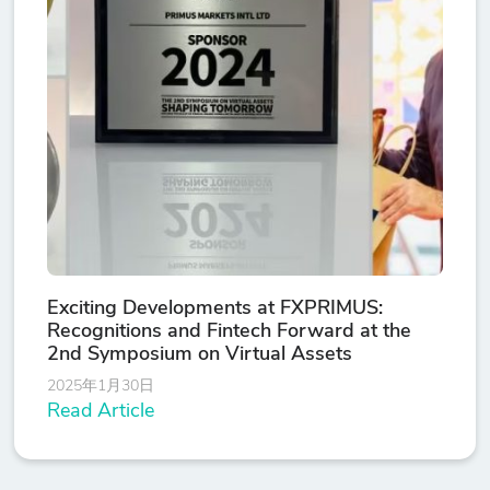
Exciting Developments at FXPRIMUS:
Recognitions and Fintech Forward at the
2nd Symposium on Virtual Assets
2025年1月30日
Read Article