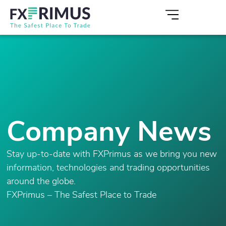
Company News
Stay up-to-date with FXPrimus as we bring you new
information, technologies and trading opportunities
around the globe.
FXPrimus – The Safest Place to Trade