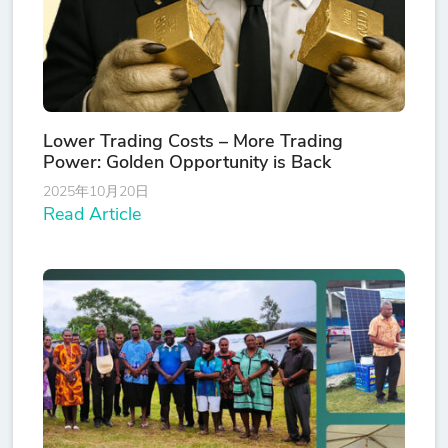
Lower Trading Costs – More Trading
Power: Golden Opportunity is Back
2025年10月20日
Read Article