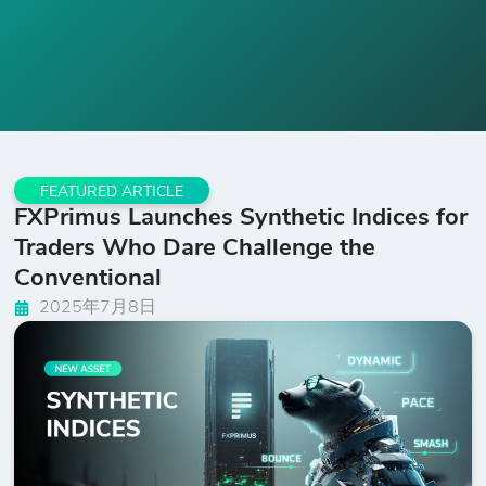
FEATURED ARTICLE
FXPrimus Launches Synthetic Indices for
Traders Who Dare Challenge the
Conventional
2025年7月8日