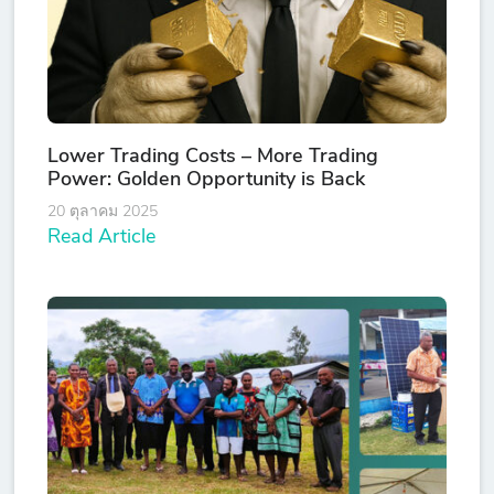
Lower Trading Costs – More Trading
Power: Golden Opportunity is Back
20 ตุลาคม 2025
Read Article