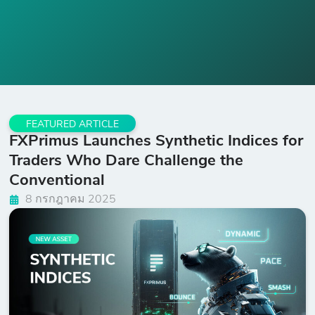
FEATURED ARTICLE
FXPrimus Launches Synthetic Indices for
Traders Who Dare Challenge the
Conventional
8 กรกฎาคม 2025