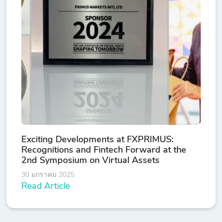
Exciting Developments at FXPRIMUS:
Recognitions and Fintech Forward at the
2nd Symposium on Virtual Assets
30 มกราคม 2025
Read Article