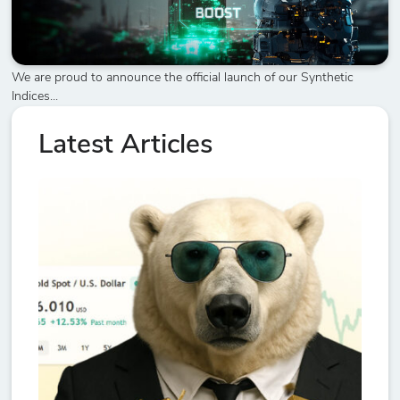
We are proud to announce the official launch of our Synthetic
Indices...
Latest Articles