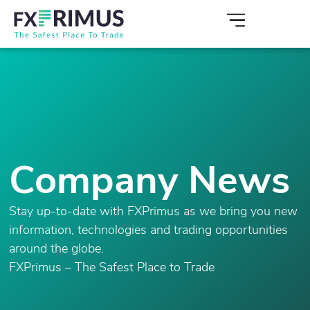
Company News
Stay up-to-date with FXPrimus as we bring you new
information, technologies and trading opportunities
around the globe.
FXPrimus – The Safest Place to Trade