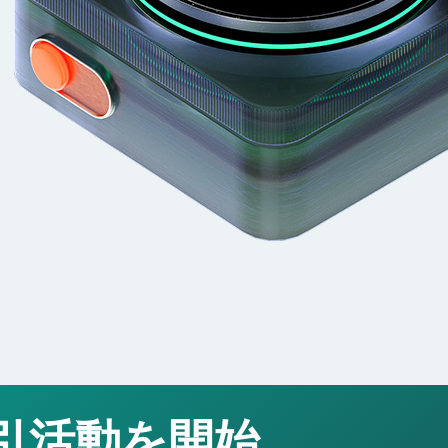
引活動を開始