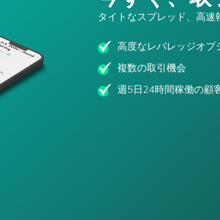
タイトなスプレッド、高速
高度なレバレッジオプ
複数の取引機会
週5日24時間稼働の顧