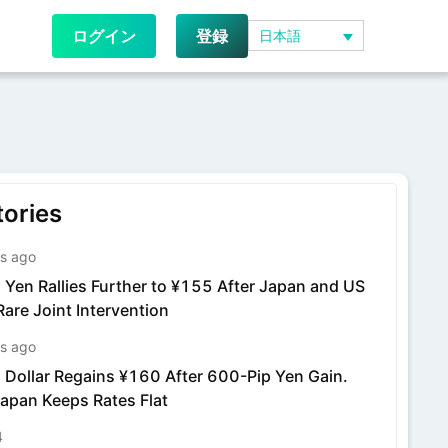
ログイン
登録
日本語