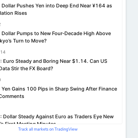
Track all markets on TradingView