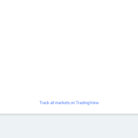
Track all markets on TradingView