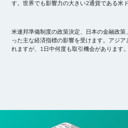
す。世界でも影響力の大きい2通貨である米
米連邦準備制度の政策決定、日本の金融政策
った主な経済指標の影響を受けます。アジア
れますが、1日中何度も取引機会があります