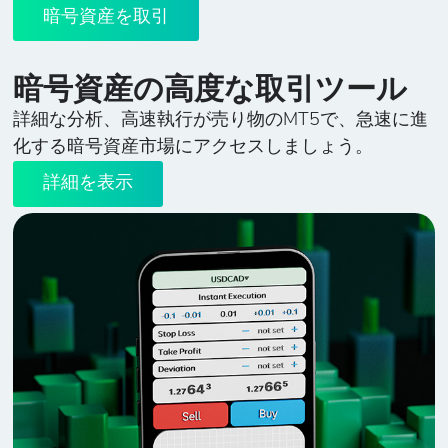
暗号資産を取引
暗号資産の高度な取引ツール
詳細な分析、高速執行が売り物のMT5で、急速に進
化する暗号資産市場にアクセスしましょう。
詳細を表示