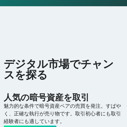
デジタル市場でチャン
スを探る
人気の暗号資産を取引
魅力的な条件で暗号資産ペアの売買を発注。すばや
く、正確な執行が売り物です。取引初心者にも取引
経験者にも適しています。