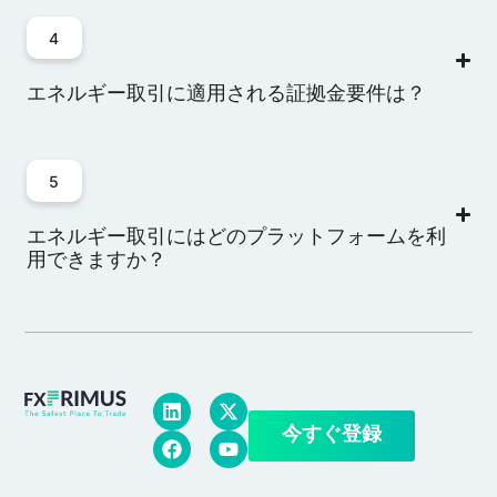
4
エネルギー取引に適用される証拠金要件は？
5
エネルギー取引にはどのプラットフォームを利
用できますか？
今すぐ登録