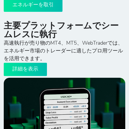
エネルギーを取引
主要プラットフォームでシー
ムレスに執行
高速執行が売り物のMT4、MT5、WebTraderでは、
エネルギー市場のトレーダーに適したプロ用ツール
を活用できます。
詳細を表示