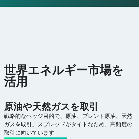
世界エネルギー市場を
活用
原油や天然ガスを取引
戦略的なヘッジ目的で、原油、ブレント原油、天然
ガスを取引。スプレッドがタイトなため、高頻度の
取引に向いています。