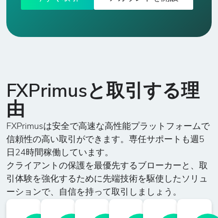
FXPrimusと取引する理
由
FXPrimusは安全で高速な高性能プラットフォームで
信頼性の高い取引ができます。専任サポートも週5
日24時間稼働しています。
クライアントの保護を最優先するブローカーと、取
引体験を強化するために先端技術を駆使したソリュ
ーションで、自信を持って取引しましょう。