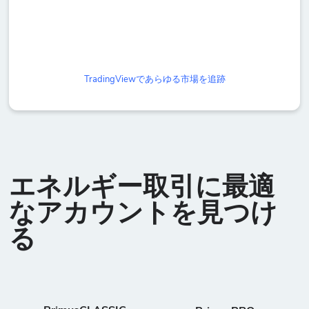
TradingViewであらゆる市場を追跡
エネルギー取引に最適
なアカウントを見つけ
る