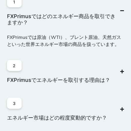
1
FXPrimusではどのエネルギー商品を取引でき
ますか？
FXPrimusでは原油（WTI）、ブレント原油、天然ガス
といった世界エネルギー市場の商品を扱っています。
2
FXPrimusでエネルギーを取引する理由は？
3
エネルギー市場はどの程度変動的ですか？