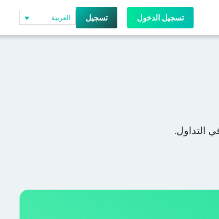
تسجيل الدخول
تسجيل
العربية
ي التداول.