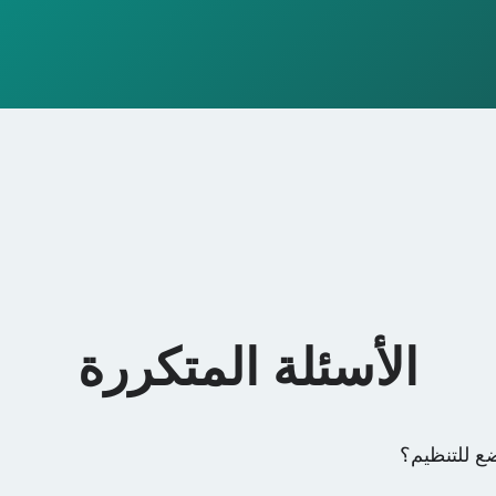
الأسئلة المتكررة