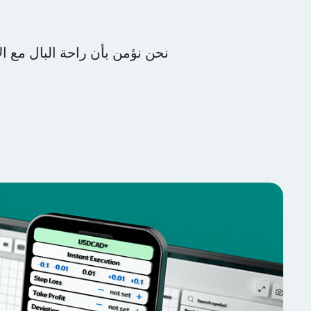
نحن نؤمن بأن راحة البال مع ال