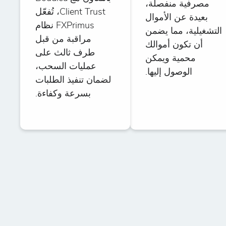
مصرفية منفصلة،
Client Trust، تُفعّل
بعيدة عن الأموال
FXPrimus نظام
التشغيلية، مما يضمن
مراقبة من قبل
أن تكون أموالك
طرف ثالث على
محمية ويمكن
عمليات السحب،
الوصول إليها.
لضمان تنفيذ الطلبات
بسرعة وكفاءة.