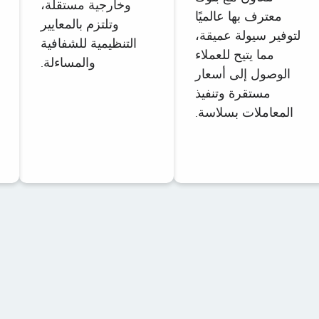
وخارجية مستقلة،
معترف بها عالميًا
وتلتزم بالمعايير
لتوفير سيولة عميقة،
التنظيمية للشفافية
مما يتيح للعملاء
والمساءلة.
الوصول إلى أسعار
مستقرة وتنفيذ
المعاملات بسلاسة.