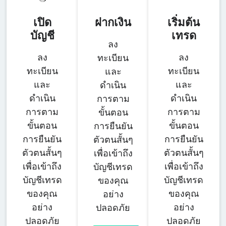
เปิด
ฝากเงิน
เริ่มต้น
บัญชี
เทรด
ลง
ลง
ลง
ทะเบียน
ทะเบียน
ทะเบียน
และ
และ
และ
ดำเนิน
ดำเนิน
ดำเนิน
การตาม
การตาม
การตาม
ขั้นตอน
ขั้นตอน
ขั้นตอน
การยืนยัน
การยืนยัน
การยืนยัน
ตัวตนสั้นๆ
ตัวตนสั้นๆ
ตัวตนสั้นๆ
เพื่อเข้าถึง
เพื่อเข้าถึง
เพื่อเข้าถึง
บัญชีเทรด
บัญชีเทรด
บัญชีเทรด
ของคุณ
ของคุณ
ของคุณ
อย่าง
อย่าง
อย่าง
ปลอดภัย
ปลอดภัย
ปลอดภัย