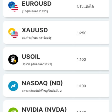
EUROUSD
ปรับแต่งได้
ยูโรคู่กับดอลลาร์สหรัฐ
XAUUSD
1:250
ทองคำคู่กับดอลลาร์สหรัฐ
USOIL
1:100
US Oil คู่กับดอลลาร์สหรัฐ
NASDAQ (ND)
1:100
ตลาดหลักทรัพย์ที่ใหญ่เป็นอันดับ 2
NVIDIA (NVDA)