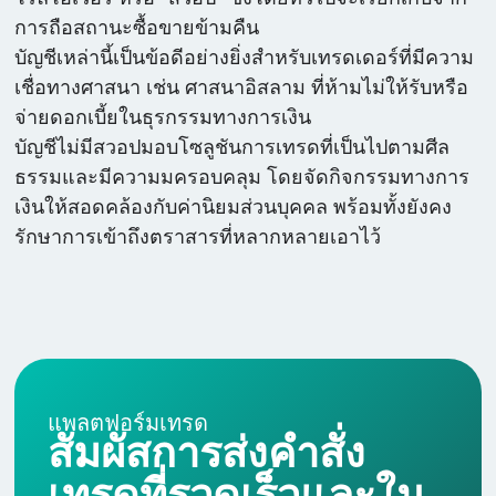
การถือสถานะซื้อขายข้ามคืน
บัญชีเหล่านี้เป็นข้อดีอย่างยิ่งสำหรับเทรดเดอร์ที่มีความ
เชื่อทางศาสนา เช่น ศาสนาอิสลาม ที่ห้ามไม่ให้รับหรือ
จ่ายดอกเบี้ยในธุรกรรมทางการเงิน
บัญชีไม่มีสวอปมอบโซลูชันการเทรดที่เป็นไปตามศีล
ธรรมและมีความมครอบคลุม โดยจัดกิจกรรมทางการ
เงินให้สอดคล้องกับค่านิยมส่วนบุคคล พร้อมทั้งยังคง
รักษาการเข้าถึงตราสารที่หลากหลายเอาไว้
แพลตฟอร์มเทรด
สัมผัสการส่งคำสั่ง