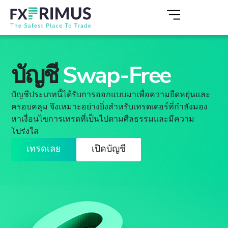
บัญชี
Swap-Free
บัญชีประเภทนี้ได้รับการออกแบบมาเพื่อความยืดหยุ่นและ
ครอบคลุม จึงเหมาะอย่างยิ่งสำหรับเทรดเดอร์ที่กำลังมอง
หาเงื่อนไขการเทรดที่เป็นไปตามศีลธรรมและมีความ
โปร่งใส
เทรดเลย
เปิดบัญชี