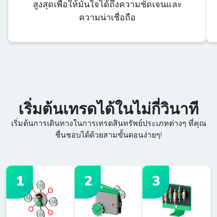
สูงสุดเพื่อให้มั่นใจได้ถึงความชัดเจนและ
ความน่าเชื่อถือ
เริ่มต้นเทรดได้ในไม่กี่วินาที
เริ่มต้นการเดินทางในการเทรดสินทรัพย์ประเภทต่างๆ ที่คุณ
ชื่นชอบได้ด้วยสามขั้นตอนง่ายๆ!
1
2
3