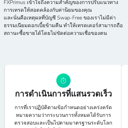
FXPrimus เข้าใจถึงความสำคัญของการปรับแนวทาง
การเทรดให้สอดคล้องกับค่านิยมของคุณ
และนั่นคือเหตุผลที่บัญชี Swap-Free ของเราไม่มีค่า
ธรรมเนียมดอกเบี้ยข้ามคืน ทำให้เทรดเดอร์สามารถถือ
สถานะซื้อขายได้โดยไม่ขัดต่อความเชื่อของตน
การดำเนินการที่แสนรวดเร็ว
การที่เราปฏิบัติตามข้อกำหนดอย่างเคร่งครัด
หมายความว่ากระบวนการทั้งหมดได้รับการ
ตรวจสอบและเป็นไปตามมาตรฐานระดับโลก