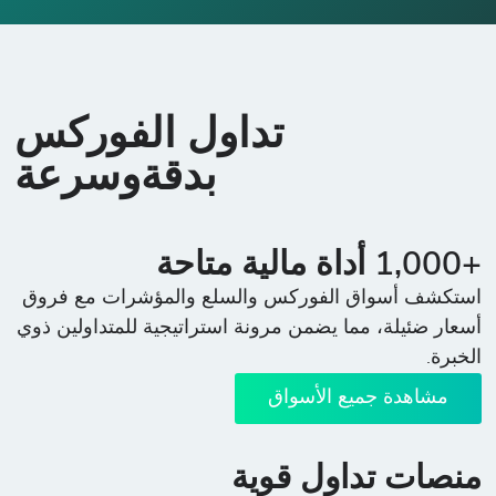
تداول الفوركس
بدقةوسرعة
+1,000 أداة مالية متاحة
استكشف أسواق الفوركس والسلع والمؤشرات مع فروق
أسعار ضئيلة، مما يضمن مرونة استراتيجية للمتداولين ذوي
الخبرة.
مشاهدة جميع الأسواق
منصات تداول قوية