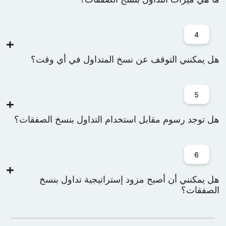
4
ل يمكنني التوقف عن نسخ المتداول في أي وقت؟
5
ل توجد رسوم مقابل استخدام التداول بنسخ الصفقات؟
6
ل يمكنني أن أصبح مزود إستراتيجية تداول بنسخ
لصفقات؟