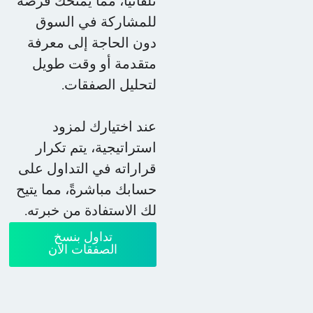
تلقائيًا، مما يمنحك فرصة
للمشاركة في السوق
دون الحاجة إلى معرفة
متقدمة أو وقت طويل
لتحليل الصفقات.
عند اختيارك لمزود
استراتيجية، يتم تكرار
قراراته في التداول على
حسابك مباشرةً، مما يتيح
لك الاستفادة من خبرته.
تداول بنسخ
الصفقات الآن