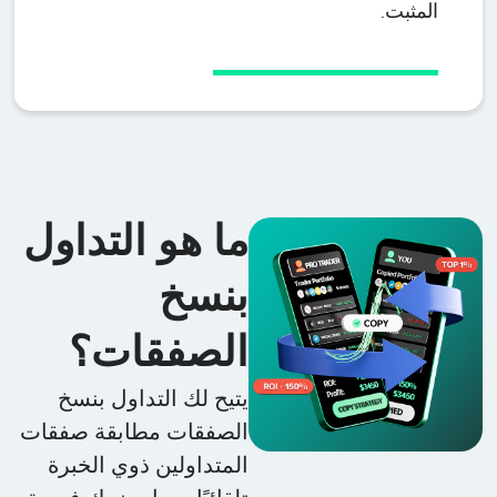
المثبت.
ما هو التداول
بنسخ
الصفقات؟
يتيح لك التداول بنسخ
الصفقات مطابقة صفقات
المتداولين ذوي الخبرة