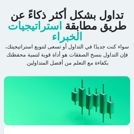
تداول بشكل أكثر ذكاءً عن
طريق مطابقة
استراتيجيات
الخبراء
سواء كنت جديدًا في التداول أو تسعى لتنويع استراتيجيتك،
فإن التداول بنسخ الصفقات هو أداة قوية لتنمية محفظتك
بكفاءة مع التعلم من أفضل المتداولين.