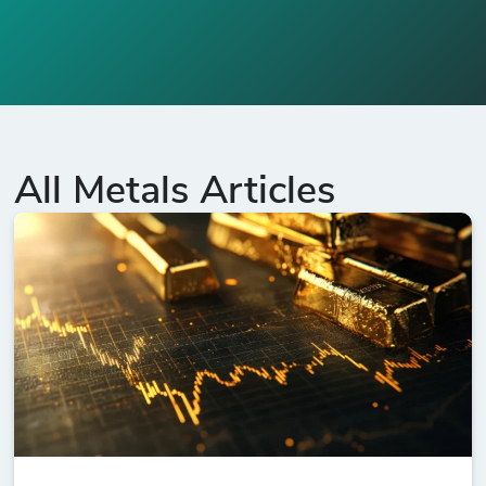
All Metals Articles