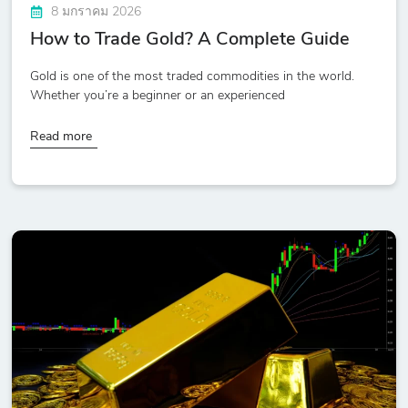
8 มกราคม 2026
How to Trade Gold? A Complete Guide
Gold is one of the most traded commodities in the world.
Whether you’re a beginner or an experienced
Read more