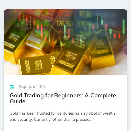
29 ตุลาคม 2025
Gold Trading for Beginners: A Complete
Guide
Gold has been trusted for centuries as a symbol of wealth
and security. Currently, other than a precious