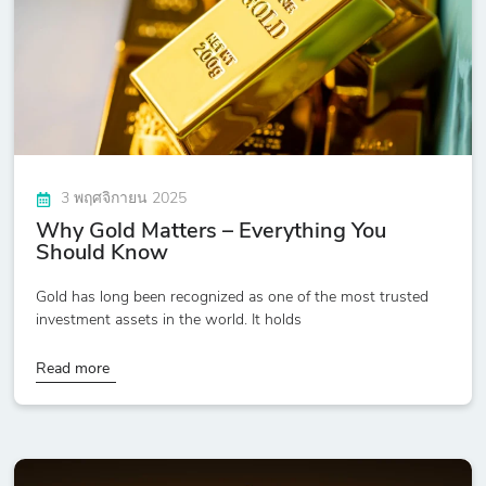
3 พฤศจิกายน 2025
Why Gold Matters – Everything You
Should Know
Gold has long been recognized as one of the most trusted
investment assets in the world. It holds
Read more