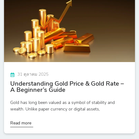
31 ตุลาคม 2025
Understanding Gold Price & Gold Rate –
A Beginner’s Guide
Gold has long been valued as a symbol of stability and
wealth. Unlike paper currency or digital assets,
Read more