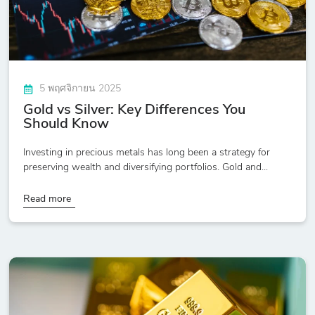
5 พฤศจิกายน 2025
Gold vs Silver: Key Differences You
Should Know
Investing in precious metals has long been a strategy for
preserving wealth and diversifying portfolios. Gold and...
Read more