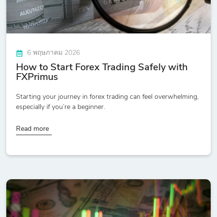
6 พฤษภาคม 2026
How to Start Forex Trading Safely with
FXPrimus
Starting your journey in forex trading can feel overwhelming,
especially if you’re a beginner.
Read more