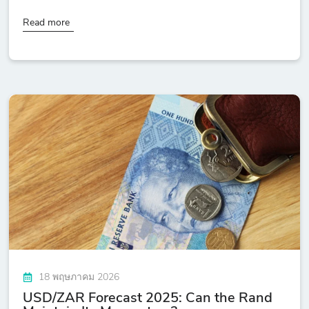
Read more
18 พฤษภาคม 2026
USD/ZAR Forecast 2025: Can the Rand