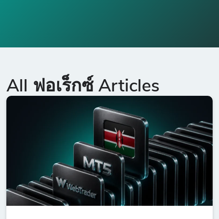
All ฟอเร็กซ์ Articles