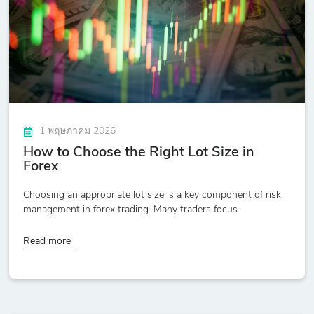
1 พฤษภาคม 2026
How to Choose the Right Lot Size in
Forex
Choosing an appropriate lot size is a key component of risk
management in forex trading. Many traders focus
Read more