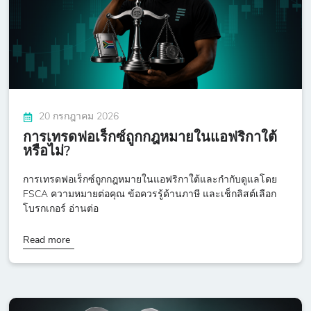
20 กรกฎาคม 2026
การเทรดฟอเร็กซ์ถูกกฎหมายในแอฟริกาใต้
หรือไม่?
การเทรดฟอเร็กซ์ถูกกฎหมายในแอฟริกาใต้และกำกับดูแลโดย
FSCA ความหมายต่อคุณ ข้อควรรู้ด้านภาษี และเช็กลิสต์เลือก
โบรกเกอร์ อ่านต่อ
Read more