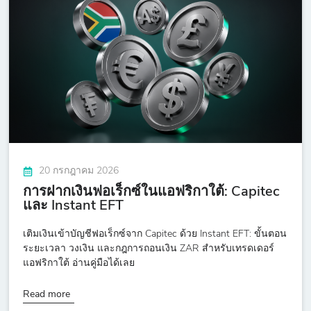
20 กรกฎาคม 2026
การฝากเงินฟอเร็กซ์ในแอฟริกาใต้: Capitec
และ Instant EFT
เติมเงินเข้าบัญชีฟอเร็กซ์จาก Capitec ด้วย Instant EFT: ขั้นตอน
ระยะเวลา วงเงิน และกฎการถอนเงิน ZAR สำหรับเทรดเดอร์
แอฟริกาใต้ อ่านคู่มือได้เลย
Read more