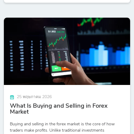
25 พฤษภาคม 2026
What Is Buying and Selling in Forex
Market
Buying and selling in the forex market is the core of how
traders make profits. Unlike traditional investments