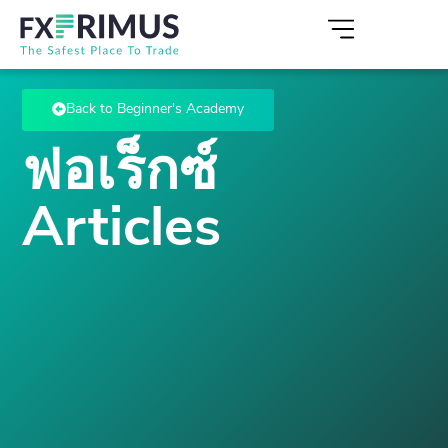
Back to Beginner's Academy
ฟอเร็กซ์
Articles