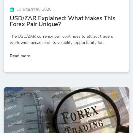
13 พฤษภาคม 2026
USD/ZAR Explained: What Makes This
Forex Pair Unique?
The USD/ZAR currency pair continues to attract traders
worldwide because of its volatility, opportunity for...
Read more