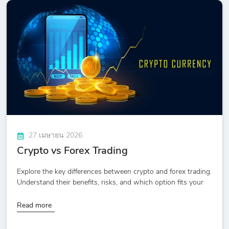
27 เมษายน 2026
Crypto vs Forex Trading
Explore the key differences between crypto and forex trading.
Understand their benefits, risks, and which option fits your
Read more