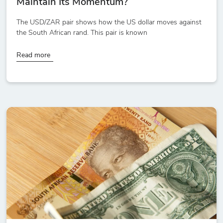
Maintain Its Momentum?
The USD/ZAR pair shows how the US dollar moves against
the South African rand. This pair is known
Read more