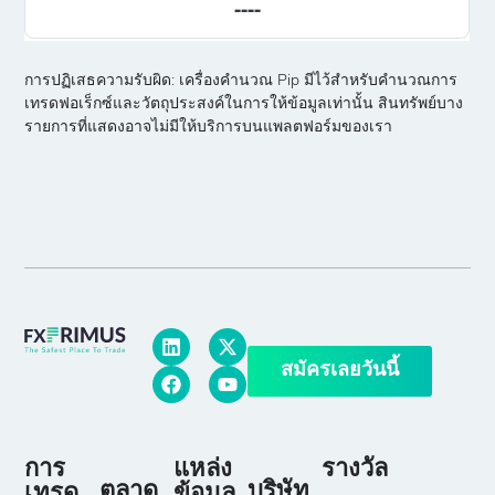
การปฏิเสธความรับผิด: เครื่องคำนวณ Pip มีไว้สำหรับคำนวณการ
เทรดฟอเร็กซ์และวัตถุประสงค์ในการให้ข้อมูลเท่านั้น สินทรัพย์บาง
รายการที่แสดงอาจไม่มีให้บริการบนแพลตฟอร์มของเรา
สมัครเลยวันนี้
การ
แหล่ง
รางวัล
ตลาด
บริษัท
เทรด
ข้อมูล