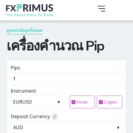
ดูแหล่งข้อมูลทั้งหมด
เครื่องคำนวณ Pip