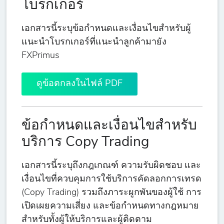
โบรกเกอร์
เอกสารนี้ระบุข้อกำหนดและเงื่อนไขสำหรับผู้
แนะนำโบรกเกอร์ที่แนะนำลูกค้ามายัง
FXPrimus
ดูข้อตกลงในไฟล์ PDF
ข้อกำหนดและเงื่อนไขสำหรับ
บริการ Copy Trading
เอกสารนี้ระบุถึงกฎเกณฑ์ ความรับผิดชอบ และ
เงื่อนไขที่ควบคุมการใช้บริการคัดลอกการเทรด
(Copy Trading) รวมถึงภาระผูกพันของผู้ใช้ การ
เปิดเผยความเสี่ยง และข้อกำหนดทางกฎหมาย
สำหรับทั้งผู้ให้บริการและผู้ติดตาม