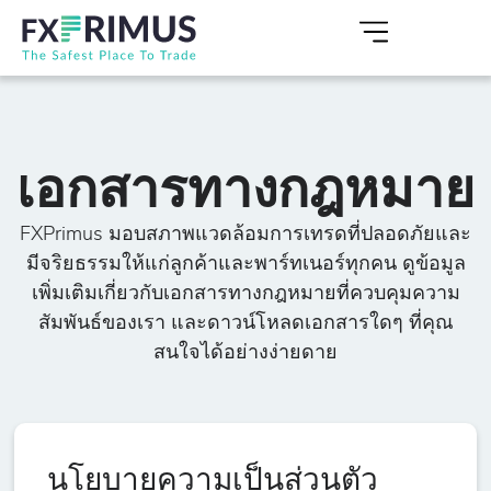
เอกสารทางกฎหมาย
FXPrimus มอบสภาพแวดล้อมการเทรดที่ปลอดภัยและ
มีจริยธรรมให้แก่ลูกค้าและพาร์ทเนอร์ทุกคน ดูข้อมูล
เพิ่มเติมเกี่ยวกับเอกสารทางกฎหมายที่ควบคุมความ
สัมพันธ์ของเรา และดาวน์โหลดเอกสารใดๆ ที่คุณ
สนใจได้อย่างง่ายดาย
นโยบายความเป็นส่วนตัว