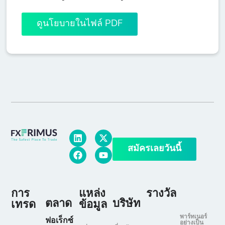
ดูนโยบายในไฟล์ PDF
สมัครเลยวันนี้
การ
แหล่ง
รางวัล
ตลาด
บริษัท
เทรด
ข้อมูล
พาร์ทเนอร์
ฟอเร็กซ์
อย่างเป็น