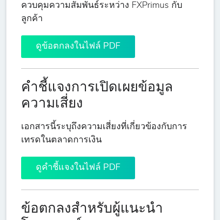
ควบคุมความสัมพันธ์ระหว่าง FXPrimus กับ
ลูกค้า
ดูข้อตกลงในไฟล์ PDF
คำชี้แจงการเปิดเผยข้อมูล
ความเสี่ยง
เอกสารนี้ระบุถึงความเสี่ยงที่เกี่ยวข้องกับการ
เทรดในตลาดการเงิน
ดูคำชี้แจงในไฟล์ PDF
ข้อตกลงสำหรับผู้แนะนำ