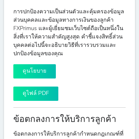
การปกป้องความเป็นส่วนตัวและคุ้มครองข้อมูล
ส่วนบุคคลและข้อมูลทางการเงินของลูกค้า
FXPrimus และผู้เยี่ยมชมเว็บไซต์ถือเป็นหนึ่งใน
สิ่งที่เราให้ความสำคัญสูงสุด คำชี้แจงสิทธิ์ส่วน
บุคคลต่อไปนี้จะอธิบายวิธีที่เรารวบรวมและ
ปกป้องข้อมูลของคุณ
ดูนโยบาย
ดูไฟล์ PDF
ข้อตกลงการให้บริการลูกค้า
ข้อตกลงการให้บริการลูกค้ากำหนดกฎเกณฑ์ที่