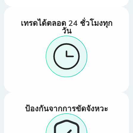
เทรดได้ตลอด 24 ชั่วโมงทุก
วัน
ป้องกันจากการขัดจังหวะ