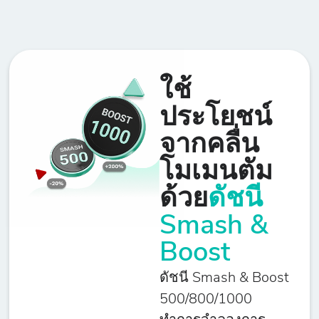
ใช้
ประโยชน์
จากคลื่น
โมเมนตัม
ด้วย
ดัชนี
Smash &
Boost
ดัชนี Smash & Boost
500/800/1000