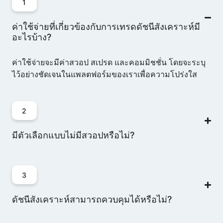
1
ค่าใช้จ่ายที่เกี่ยวข้องกับการเทรดดัชนีสังเคราะห์มี
อะไรบ้าง?
ค่าใช้จ่ายจะมีค่าสวอป สเปรด และคอมมิชชั่น โดยจะระบุ
ไว้อย่างชัดเจนในแพลตฟอร์มของเราเพื่อความโปร่งใส
2
มีตัวเลือกแบบไม่มีสวอปหรือไม่?
3
ดัชนีสังเคราะห์สามารถควบคุมได้หรือไม่?