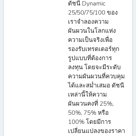
ดัชนี Dynamic
25/50/75/100 ของ
เราจำลองความ
ผันผวนในโลกแห่ง
ความเป็นจริงเพื่อ
รองรับเทรดเดอร์ทุก
รูปแบบที่ต้องการ
ลงทุน โดยจะมีระดับ
ความผันผวนที่ควบคุม
ได้และสม่ำเสมอ ดัชนี
เหล่านี้ให้ความ
ผันผวนคงที่ 25%,
50%, 75% หรือ
100% โดยมีการ
เปลี่ยนแปลงของราคา