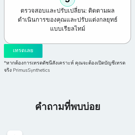
ตรวจสอบและปรับเปลี่ยน:
ติดตามผล
ดำเนินการของคุณและปรับแต่งกลยุทธ์
แบบเรียลไทม์
เทรดเลย
*หากต้องการเทรดดัชนีสังเคราะห์ คุณจะต้องเปิดบัญชีเทรด
จริง PrimusSynthetics
คำถามที่พบบ่อย