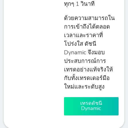
ทุกๆ 1 วินาที
ด้วยความสามารถใน
การเข้าถึงได้ตลอด
เวลาและราคาที่
โปร่งใส ดัชนี
Dynamic จึงมอบ
ประสบการณ์การ
เทรดอย่างแท้จริงให้
กับทั้งเทรดเดอร์มือ
ใหม่และระดับสูง
เทรดดัชนี
Dynamic