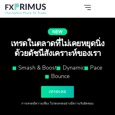
เทรดในตลาดที่ไม่เคยหยุดนิ่ง
ด้วยดัชนีสังเคราะห์ของเรา
Smash & Boost
Dynamic
Pace
Bounce
เทรดเลย
การเทรดมีความเสี่ยง โปรดเทรดอย่างมีความรับผิดชอบ