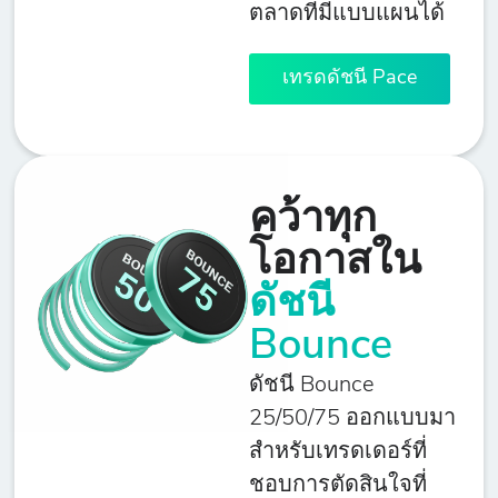
ตลาดที่มีแบบแผนได้
เทรดดัชนี Pace
คว้าทุก
โอกาสใน
ดัชนี
Bounce
ดัชนี Bounce
25/50/75 ออกแบบมา
สำหรับเทรดเดอร์ที่
ชอบการตัดสินใจที่