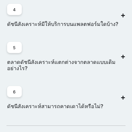
4
ดัชนีสังเคราะห์มีให้บริการบนแพลตฟอร์มใดบ้าง?
5
ตลาดดัชนีสังเคราะห์แตกต่างจากตลาดแบบเดิม
อย่างไร?
6
ดัชนีสังเคราะห์สามารถคาดเดาได้หรือไม่?