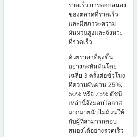
รวดเร็ว การตอบสนอง
ของตลาดที่รวดเร็ว
และมีสภาวะความ
ผันผวนสูงและจังหวะ
ที่รวดเร็ว
ด้วยราคาที่พุ่งขึ้น
อย่างกะทันหันโดย
เฉลี่ย 3 ครั้งต่อชั่วโมง
ที่ความผันผวน 25%,
50% หรือ 75% ดัชนี
เหล่านี้จึงมอบโอกาส
มากมายนับไม่ถ้วนให้
กับผู้ที่สามารถตอบ
สนองได้อย่างรวดเร็ว