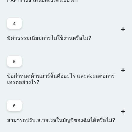
4
มีค่าธรรมเนียมการไม่ใช้งานหรือไม่?
5
ข้อกำหนดด้านมาร์จิ้นคืออะไร และส่งผลต่อการ
เทรดอย่างไร?
6
สามารถปรับเลเวอเรจในบัญชีของฉันได้หรือไม่?