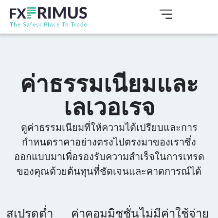
ค่าธรรมเนียมและ
เลเวอเรจ
ดูค่าธรรมเนียมที่ให้ความได้เปรียบและการ
กำหนดราคาอย่างตรงไปตรงมาของเราซึ่ง
ออกแบบมาเพื่อรองรับความสำเร็จในการเทรด
ของคุณด้วยต้นทุนที่ชัดเจนและคาดการณ์ได้
สเปรดต่ำ
ค่าคอมมิชชั่น
ไม่มีค่าใช้จ่าย