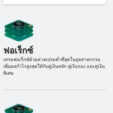
ฟอเร็กซ์
เทรดฟอเร็กซ์ด้วยค่าสเปรดต่ำที่สุดในอุตสาหกรรม
เพิ่มผลกำไรสูงสุดให้กับคู่เงินหลัก คู่เงินรอง และคู่เงิน
พิเศษ