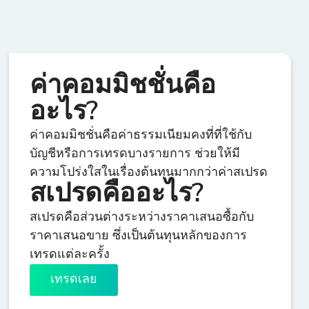
ค่าคอมมิชชั่นคือ
อะไร?
ค่าคอมมิชชั่นคือค่าธรรมเนียมคงที่ที่ใช้กับ
บัญชีหรือการเทรดบางรายการ ช่วยให้มี
ความโปร่งใสในเรื่องต้นทุนมากกว่าค่าสเปรด
สเปรดคืออะไร?
สเปรดคือส่วนต่างระหว่างราคาเสนอซื้อกับ
ราคาเสนอขาย ซึ่งเป็นต้นทุนหลักของการ
เทรดแต่ละครั้ง
เทรดเลย