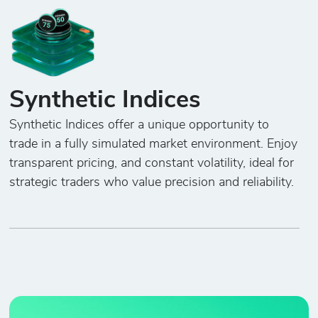
Synthetic Indices
Synthetic Indices offer a unique opportunity to
trade in a fully simulated market environment. Enjoy
transparent pricing, and constant volatility, ideal for
strategic traders who value precision and reliability.