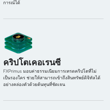
การณ์ได้
คริปโตเคอเรนซี
FXPrimus มอบค่าธรรมเนียมการเทรดคริปโตที่ไม่
เป็นรองใคร ช่วยให้สามารถเข้าถึงสินทรัพย์ดิจิทัลได้
อย่างคล่องตัวด้วยต้นทุนที่ชัดเจน