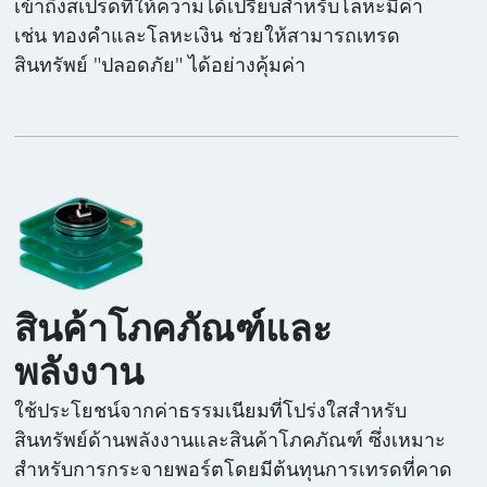
เข้าถึงสเปรดที่ให้ความได้เปรียบสำหรับโลหะมีค่า
เช่น ทองคำและโลหะเงิน ช่วยให้สามารถเทรด
สินทรัพย์ "ปลอดภัย" ได้อย่างคุ้มค่า
สินค้าโภคภัณฑ์และ
พลังงาน
ใช้ประโยชน์จากค่าธรรมเนียมที่โปร่งใสสำหรับ
สินทรัพย์ด้านพลังงานและสินค้าโภคภัณฑ์ ซึ่งเหมาะ
สำหรับการกระจายพอร์ตโดยมีต้นทุนการเทรดที่คาด