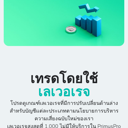
เทรดโดยใช้
เลเวอเรจ
โปรดดูเกณฑ์เลเวอเรจที่มีการปรับเปลี่ยนด้านล่าง
สำหรับบัญชีแต่ละประเภทตามนโยบายการบริหาร
ความเสี่ยงฉบับใหม่ของเรา
เลเวอเรจสูงสุดที่ 1,000 ไม่มีให้บริการใน PrimusPro