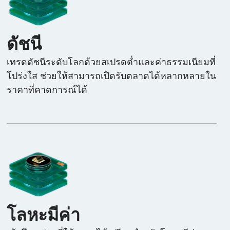
ดัชนี
เทรดดัชนีระดับโลกด้วยสเปรดต่ำและค่าธรรมเนียมที่
โปร่งใส ช่วยให้สามารถเปิดรับตลาดได้หลากหลายใน
ราคาที่คาดการณ์ได้
โลหะมีค่า