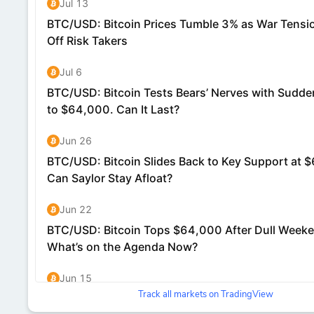
Track all markets on TradingView