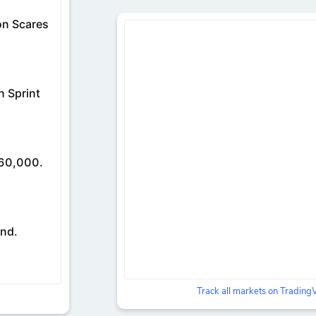
Track all markets on Tradin