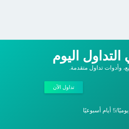
التداول اليوم
ع، وأدوات تداول متقدمة.
تداول الآن