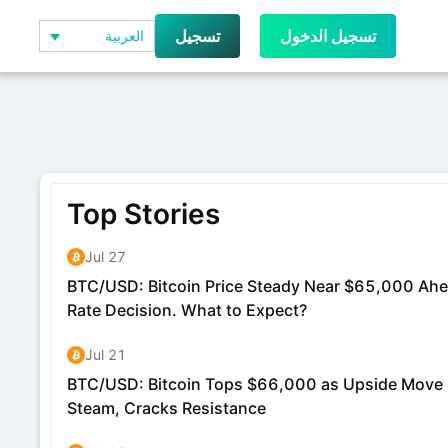
تسجيل الدخول
تسجيل
العربية