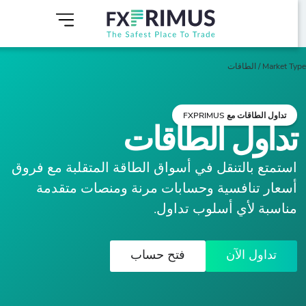
Market T
/
الطاقات
تداول الطاقات مع FXPRIMUS
تداول الطاقات
استمتع بالتنقل في أسواق الطاقة المتقلبة مع فروق
أسعار تنافسية وحسابات مرنة ومنصات متقدمة
مناسبة لأي أسلوب تداول.
تداول الآن
فتح حساب