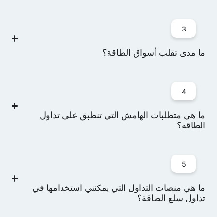
3
ما مدى تقلب أسواق الطاقة؟
4
ما هي متطلبات الهامش التي تنطبق على تداول
الطاقة؟
5
ما هي منصات التداول التي يمكنني استخدامها في
تداول سلع الطاقة؟