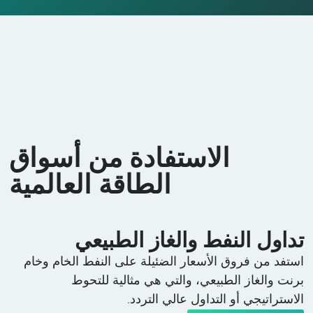
الاستفادة من أسواق
الطاقة العالمية
تداول النفط والغاز الطبيعي
استفد من فروق الأسعار الضئيلة على النفط الخام وخام
برنت والغاز الطبيعي، والتي هي مثالية للتحوط
الاستراتيجي أو التداول عالي التردد.