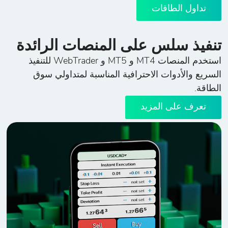
تداول الطاقات
تنفيذ سلس على المنصات الرائدة
استخدم المنصات MT4 و MT5 و WebTrader للتنفيذ
السريع والأدوات الاحترافية المناسبة لمتداولي سوق
الطاقة.
تعرف على المزيد